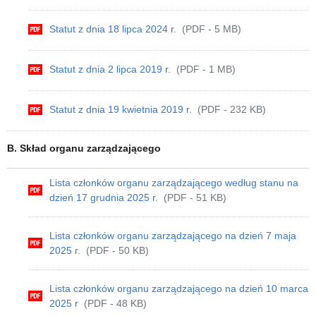
Statut z dnia 18 lipca 2024 r.
(PDF - 5 MB)
Statut z dnia 2 lipca 2019 r.
(PDF - 1 MB)
Statut z dnia 19 kwietnia 2019 r.
(PDF - 232 KB)
B. Skład organu zarządzającego
Lista członków organu zarządzającego według stanu na
dzień 17 grudnia 2025 r.
(PDF - 51 KB)
Lista członków organu zarządzającego na dzień 7 maja
2025 r.
(PDF - 50 KB)
Lista członków organu zarządzającego na dzień 10 marca
2025 r
(PDF - 48 KB)