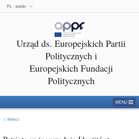
PL - polski
Urząd ds. Europejskich Partii
Politycznych i
Europejskich Fundacji
Politycznych
MENU
Wstecz