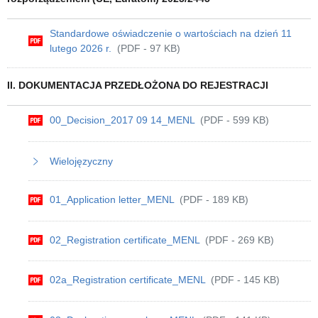
Standardowe oświadczenie o wartościach na dzień 11
lutego 2026 r.
(PDF - 97 KB)
II. DOKUMENTACJA PRZEDŁOŻONA DO REJESTRACJI
00_Decision_2017 09 14_MENL
(PDF - 599 KB)
Wielojęzyczny
01_Application letter_MENL
(PDF - 189 KB)
02_Registration certificate_MENL
(PDF - 269 KB)
02a_Registration certificate_MENL
(PDF - 145 KB)