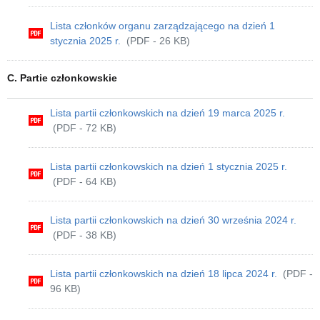
Lista członków organu zarządzającego na dzień 1
stycznia 2025 r.
(PDF - 26 KB)
C. Partie członkowskie
Lista partii członkowskich na dzień 19 marca 2025 r.
(PDF - 72 KB)
Lista partii członkowskich na dzień 1 stycznia 2025 r.
(PDF - 64 KB)
Lista partii członkowskich na dzień 30 września 2024 r.
(PDF - 38 KB)
Lista partii członkowskich na dzień 18 lipca 2024 r.
(PDF -
96 KB)