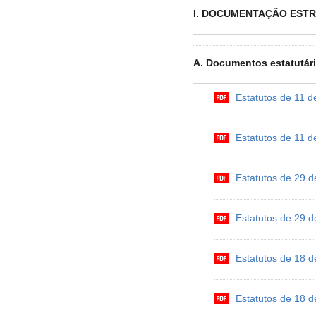
I. DOCUMENTAÇÃO EST
A. Documentos estatutár
Estatutos de 11 d
Estatutos de 11 d
Estatutos de 29 d
Estatutos de 29 d
Estatutos de 18 d
Estatutos de 18 d