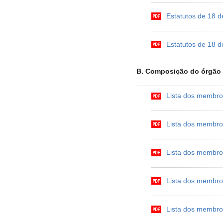
Estatutos de 18 d
Estatutos de 18 d
B. Composição do órgão 
Lista dos membro
Lista dos membro
Lista dos membro
Lista dos membro
Lista dos membro