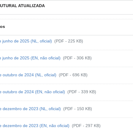
RUTURAL ATUALIZADA
ios
e junho de 2025 (NL, oficial)
(PDF - 225 KB)
e junho de 2025 (EN, não oficial)
(PDF - 306 KB)
e outubro de 2024 (NL, oficial)
(PDF - 696 KB)
e outubro de 2024 (EN, não oficial)
(PDF - 339 KB)
e dezembro de 2023 (NL, oficial)
(PDF - 150 KB)
e dezembro de 2023 (EN, não oficial)
(PDF - 297 KB)