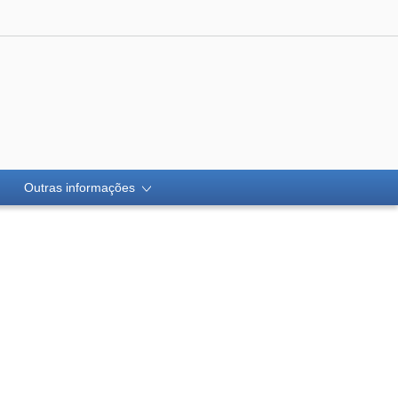
Outras informações