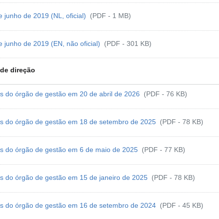
e junho de 2019 (NL, oficial)
(PDF - 1 MB)
e junho de 2019 (EN, não oficial)
(PDF - 301 KB)
de direção
s do órgão de gestão em 20 de abril de 2026
(PDF - 76 KB)
s do órgão de gestão em 18 de setembro de 2025
(PDF - 78 KB)
s do órgão de gestão em 6 de maio de 2025
(PDF - 77 KB)
s do órgão de gestão em 15 de janeiro de 2025
(PDF - 78 KB)
s do órgão de gestão em 16 de setembro de 2024
(PDF - 45 KB)