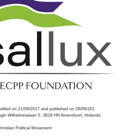
tified on 21/09/2017 and published on 28/09/201
gin Wilhelminalaan 5, 3818 HN Amersfoort, Holanda
u
hristian Political Movement