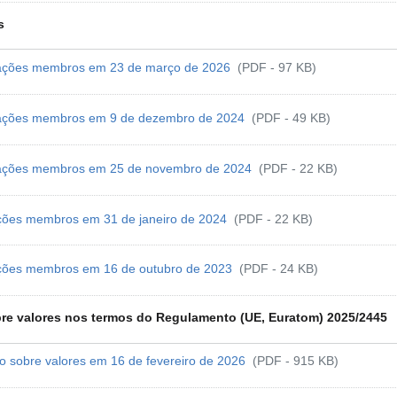
s
zações membros em 23 de março de 2026
(PDF - 97 KB)
izações membros em 9 de dezembro de 2024
(PDF - 49 KB)
izações membros em 25 de novembro de 2024
(PDF - 22 KB)
ações membros em 31 de janeiro de 2024
(PDF - 22 KB)
ações membros em 16 de outubro de 2023
(PDF - 24 KB)
bre valores nos termos do Regulamento (UE, Euratom) 2025/2445
o sobre valores em 16 de fevereiro de 2026
(PDF - 915 KB)