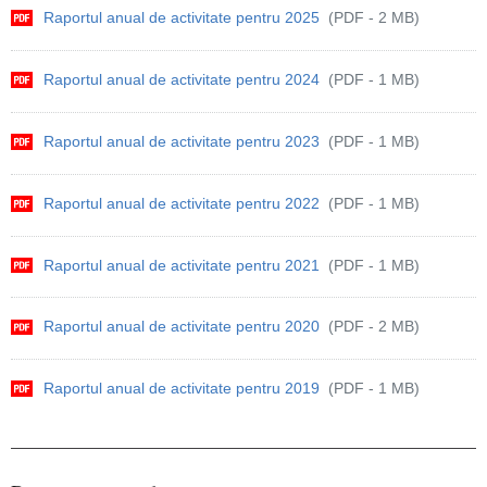
Raportul anual de activitate pentru 2025
(PDF - 2 MB)
Raportul anual de activitate pentru 2024
(PDF - 1 MB)
Raportul anual de activitate pentru 2023
(PDF - 1 MB)
Raportul anual de activitate pentru 2022
(PDF - 1 MB)
Raportul anual de activitate pentru 2021
(PDF - 1 MB)
Raportul anual de activitate pentru 2020
(PDF - 2 MB)
Raportul anual de activitate pentru 2019
(PDF - 1 MB)