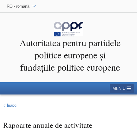
RO - română
Autoritatea pentru partidele
politice europene și
fundațiile politice europene
MENIU
Înapoi
Rapoarte anuale de activitate