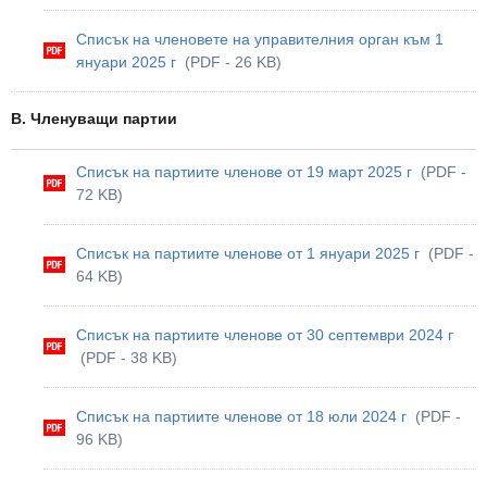
Списък на членовете на управителния орган към 1
януари 2025 г
(PDF - 26 KB)
В. Членуващи партии
Списък на партиите членове от 19 март 2025 г
(PDF -
72 KB)
Списък на партиите членове от 1 януари 2025 г
(PDF -
64 KB)
Списък на партиите членове от 30 септември 2024 г
(PDF - 38 KB)
Списък на партиите членове от 18 юли 2024 г
(PDF -
96 KB)