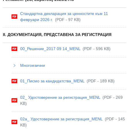
Стандартна декларация за ценностите към 11
февруари 2026 г.
(PDF - 97 KB)
II. ДОКУМЕНТАЦИЯ, ПРЕДСТАВЕНА ЗА РЕГИСТРАЦИЯ
00_Решение_2017 09 14_MENL
(PDF - 596 KB)
Многоезични
01_Писмо за кандидатства_MENL
(PDF - 189 KB)
02_ Удостоверение за регистрация_MENL
(PDF - 269
KB)
02a_ Удостоверение за регистрация_MENL
(PDF - 145
KB)