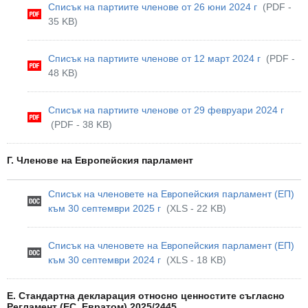
Списък на партиите членове от 26 юни 2024 г
(PDF -
35 KB)
Списък на партиите членове от 12 март 2024 г
(PDF -
48 KB)
Списък на партиите членове от 29 февруари 2024 г
(PDF - 38 KB)
Г. Членове на Европейския парламент
Списък на членовете на Европейския парламент (ЕП)
към 30 септември 2025 г
(XLS - 22 KB)
Списък на членовете на Европейския парламент (ЕП)
към 30 септември 2024 г
(XLS - 18 KB)
E. Стандартна декларация относно ценностите съгласно
Регламент (ЕС, Евратом) 2025/2445