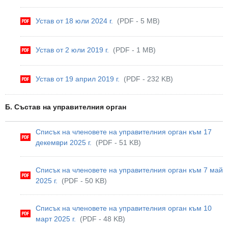
Устав от 18 юли 2024 г.
(PDF - 5 MB)
Устав от 2 юли 2019 г.
(PDF - 1 MB)
Устав от 19 април 2019 г.
(PDF - 232 KB)
Б. Състав на управителния орган
Списък на членовете на управителния орган към 17
декември 2025 г.
(PDF - 51 KB)
Списък на членовете на управителния орган към 7 май
2025 г.
(PDF - 50 KB)
Списък на членовете на управителния орган към 10
март 2025 г.
(PDF - 48 KB)