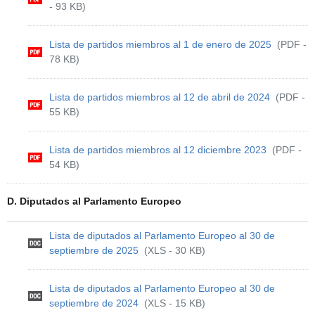
- 93 KB)
Lista de partidos miembros al 1 de enero de 2025
(PDF -
78 KB)
Lista de partidos miembros al 12 de abril de 2024
(PDF -
55 KB)
Lista de partidos miembros al 12 diciembre 2023
(PDF -
54 KB)
D. Diputados al Parlamento Europeo
Lista de diputados al Parlamento Europeo al 30 de
septiembre de 2025
(XLS - 30 KB)
Lista de diputados al Parlamento Europeo al 30 de
septiembre de 2024
(XLS - 15 KB)