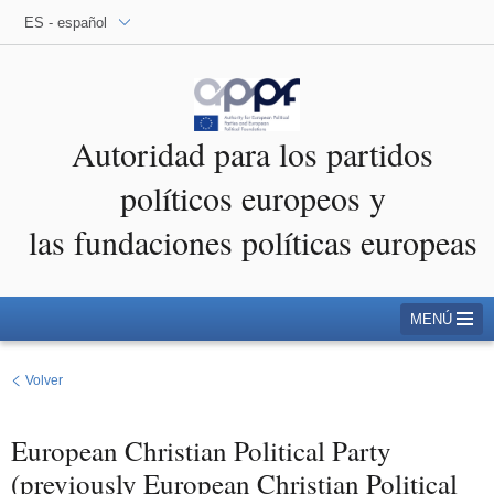
ES - español
Autoridad para los partidos
políticos europeos y
las fundaciones políticas europeas
MENÚ
Volver
European Christian Political Party
(previously European Christian Political