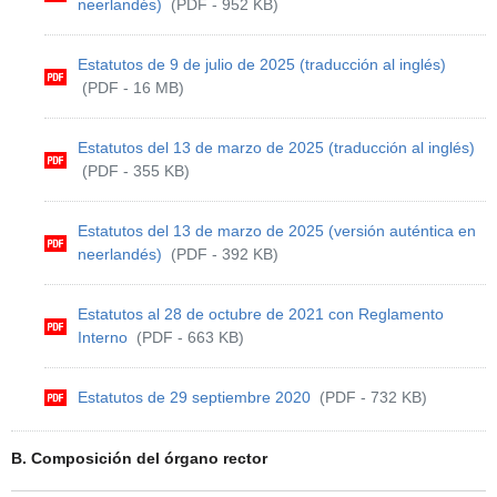
neerlandés)
(PDF - 952 KB)
Estatutos de 9 de julio de 2025 (traducción al inglés)
(PDF - 16 MB)
Estatutos del 13 de marzo de 2025 (traducción al inglés)
(PDF - 355 KB)
Estatutos del 13 de marzo de 2025 (versión auténtica en
neerlandés)
(PDF - 392 KB)
Estatutos al 28 de octubre de 2021 con Reglamento
Interno
(PDF - 663 KB)
Estatutos de 29 septiembre 2020
(PDF - 732 KB)
B. Composición del órgano rector