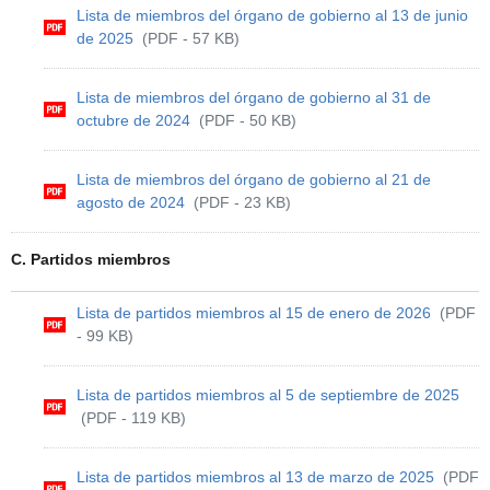
Lista de miembros del órgano de gobierno al 13 de junio
de 2025
(PDF - 57 KB)
Lista de miembros del órgano de gobierno al 31 de
octubre de 2024
(PDF - 50 KB)
Lista de miembros del órgano de gobierno al 21 de
agosto de 2024
(PDF - 23 KB)
C. Partidos miembros
Lista de partidos miembros al 15 de enero de 2026
(PDF
- 99 KB)
Lista de partidos miembros al 5 de septiembre de 2025
(PDF - 119 KB)
Lista de partidos miembros al 13 de marzo de 2025
(PDF